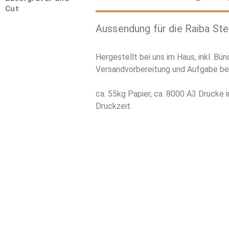
Cut
Aussendung für die Raiba St
Hergestellt bei uns im Haus, inkl. Bün
Versandvorbereitung und Aufgabe be
ca. 55kg Papier, ca. 8000 A3 Drucke i
Druckzeit.