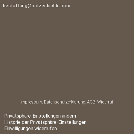
bestattung@hatzenbichler.info
Newsletter
Datenschutzerklärung
Impressum
,
Datenschutzerklärung
,
AGB
,
Widerruf
,
Privatsphäre-Einstellungen ändern
Historie der Privatsphäre-Einstellungen
Einwilligungen widerrufen